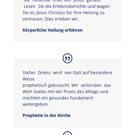
Lesen Sie die Erlebnisberichte und wagen
Sie es, Jesus Christus für Ihre Heilung zu
vertrauen. Dies erleben wir.
Körperliche Heilung erfahren
Stefan Driess wird von Gott auf besondere
Weise
prophetisch gebraucht. Wir verbinden das
Wort Gottes mit der Praxis des Alltags und
möchten ein gesundes Fundament
weitergeben.
Prophetie in der Kirche