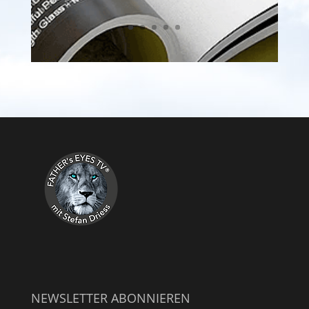
NEWSLETTER ABONNIEREN