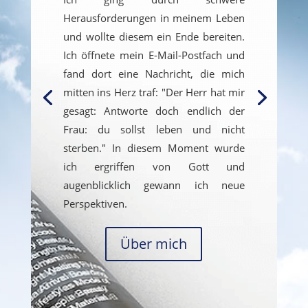
Herausforderungen in meinem Leben
und wollte diesem ein Ende bereiten.
Ich öffnete mein E-Mail-Postfach und
fand dort eine Nachricht, die mich
mitten ins Herz traf: "Der Herr hat mir
gesagt: Antworte doch endlich der
Frau: du sollst leben und nicht
sterben." In diesem Moment wurde
ich ergriffen von Gott und
augenblicklich gewann ich neue
Perspektiven.
Über mich