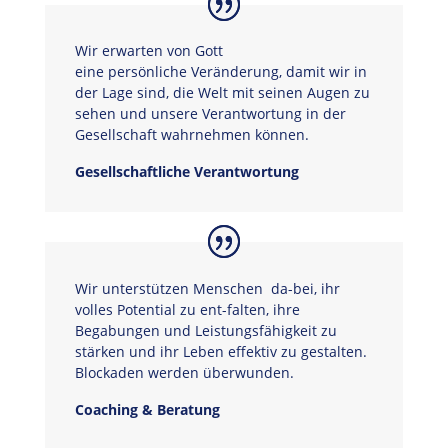
Wir erwarten von Gott
eine persönliche Veränderung, damit wir in
der Lage sind, die Welt mit seinen Augen zu
sehen und unsere Verantwortung in der
Gesellschaft wahrnehmen können.
Gesellschaftliche Verantwortung
Wir unterstützen Menschen da-bei, ihr
volles Potential zu ent-falten, ihre
Begabungen und Leistungsfähigkeit zu
stärken und ihr Leben effektiv zu gestalten.
Blockaden werden überwunden.
Coaching & Beratung