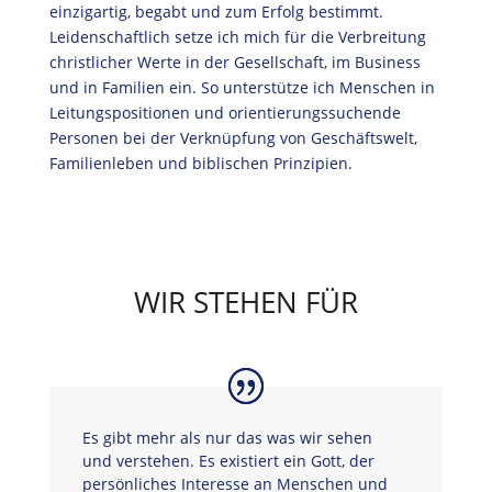
einzigartig, begabt und zum Erfolg bestimmt.
Leidenschaftlich setze ich mich für die Verbreitung
christlicher Werte in der Gesellschaft, im Business
und in Familien ein. So unterstütze ich Menschen in
Leitungspositionen und orientierungssuchende
Personen bei der Verknüpfung von Geschäftswelt,
Familienleben und biblischen Prinzipien.
WIR STEHEN FÜR
Es gibt mehr als nur das was wir sehen
und verstehen. Es existiert ein Gott, der
persönliches Interesse an Menschen und