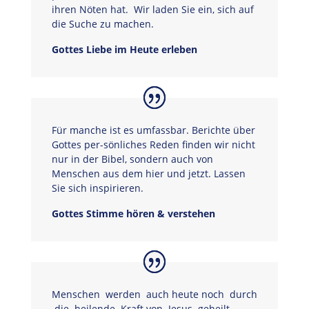
ihren Nöten hat. Wir laden Sie ein, sich auf
die Suche zu machen.
Gottes Liebe im Heute erleben
Für manche ist es umfassbar. Berichte über
Gottes per-sönliches Reden finden wir nicht
nur in der Bibel, sondern auch von
Menschen aus dem hier und jetzt. Lassen
Sie sich inspirieren.
Gottes Stimme hören & verstehen
Menschen werden auch heute noch durch
die heilende Kraft von Jesus geheilt.