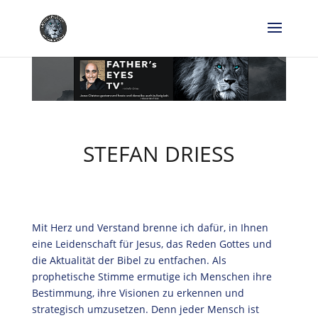
STEFAN DRIESS
Mit Herz und Verstand brenne ich dafür, in Ihnen
eine Leidenschaft für Jesus, das Reden Gottes und
die Aktualität der Bibel zu entfachen. Als
prophetische Stimme ermutige ich Menschen ihre
Bestimmung, ihre Visionen zu erkennen und
strategisch umzusetzen. Denn jeder Mensch ist