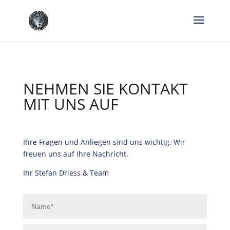
NEHMEN SIE KONTAKT
MIT UNS AUF
Ihre Fragen und Anliegen sind uns wichtig. Wir
freuen uns auf Ihre Nachricht.
Ihr Stefan Driess & Team