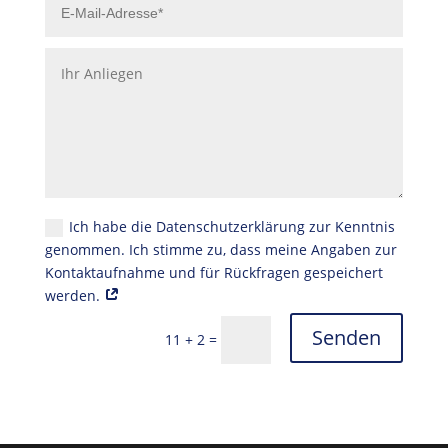
Ich habe die Datenschutzerklärung zur Kenntnis
genommen. Ich stimme zu, dass meine Angaben zur
Kontaktaufnahme und für Rückfragen gespeichert
werden.
Senden
11 + 2
=